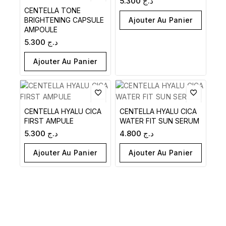
5.300
د.ج
CENTELLA TONE
Ajouter Au Panier
BRIGHTENING CAPSULE
AMPOULE
5.300
د.ج
Ajouter Au Panier
CENTELLA HYALU CICA
CENTELLA HYALU CICA
FIRST AMPULE
WATER FIT SUN SERUM
5.300
د.ج
4.800
د.ج
Ajouter Au Panier
Ajouter Au Panier