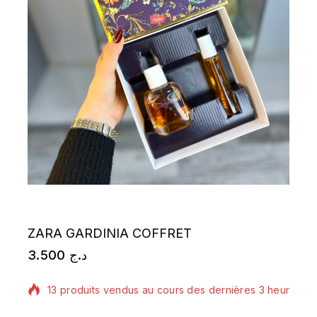
ZARA GARDINIA COFFRET
3.500
د.ج
13 produits vendus au cours des dernières 3 heures