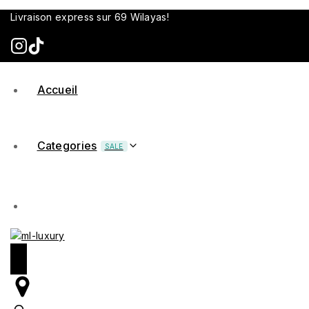
Livraison express sur 69 Wilayas!
Accueil
Categories
SALE