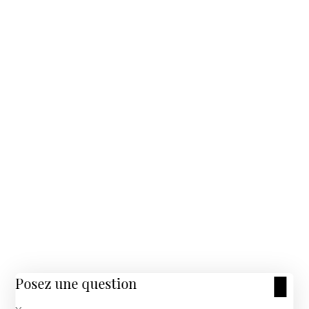
Posez une question