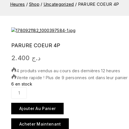
Heures
/
Shop
/
Uncategorized
/
PARURE COEUR 4P
PARURE COEUR 4P
2.400
د.ج
4 produits vendus au cours des dernières 12 heures
Vente rapide ! Plus de 9 personnes ont dans leur panier
6 en stock
Ajouter Au Panier
Acheter Maintenant