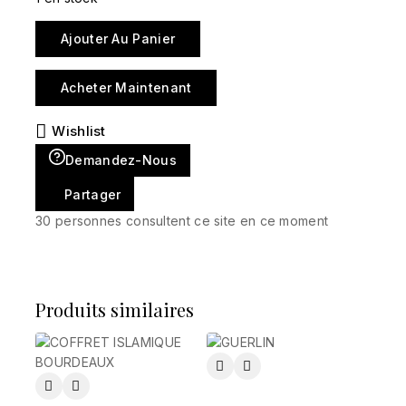
Ajouter Au Panier
Acheter Maintenant
Wishlist
Demandez-Nous
Partager
30
personnes consultent ce site en ce moment
Produits similaires