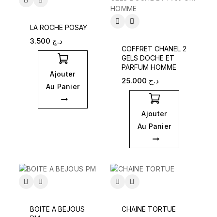
LA ROCHE POSAY
3.500
د.ج
COFFRET CHANEL 2
GELS DOCHE ET
PARFUM HOMME
Ajouter
25.000
د.ج
Au Panier
Ajouter
Au Panier
BOITE A BEJOUS
CHAINE TORTUE