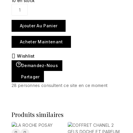
10 en stock
Ajouter Au Panier
Acheter Maintenant
Wishlist
Demandez-Nous
Partager
28
personnes consultent ce site en ce moment
Produits similaires