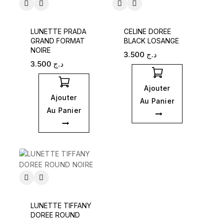
LUNETTE PRADA
CELINE DOREE
GRAND FORMAT
BLACK LOSANGE
NOIRE
3.500
د.ج
3.500
د.ج
Ajouter
Ajouter
Au Panier
Au Panier
LUNETTE TIFFANY
DOREE ROUND