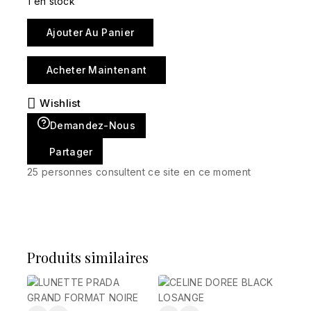
1 en stock
Ajouter Au Panier
Acheter Maintenant
Wishlist
Demandez-Nous
Partager
25
personnes consultent ce site en ce moment
Produits similaires