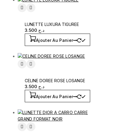
LUNETTE LUXURA TIGUREE
3.500
د.ج
Ajouter Au Panier
CELINE DOREE ROSE LOSANGE
3.500
د.ج
Ajouter Au Panier