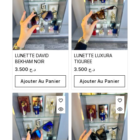
LUNETTE DAVID
LUNETTE LUXURA
BEKHAM NOIR
TIGUREE
3.500
د.ج
3.500
د.ج
Ajouter Au Panier
Ajouter Au Panier