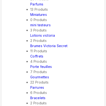
Parfums
13 Produits
Miniatures
0 Produits
mini testeurs
3 Produits
Lotions victoria
2 Produits
Brumes Victoria Secret
11 Produits
Coffrets
4 Produits
Porte feuilles
7 Produits
Gourmettes
22 Produits
Parrures
6 Produits
Bracelets
2 Produits