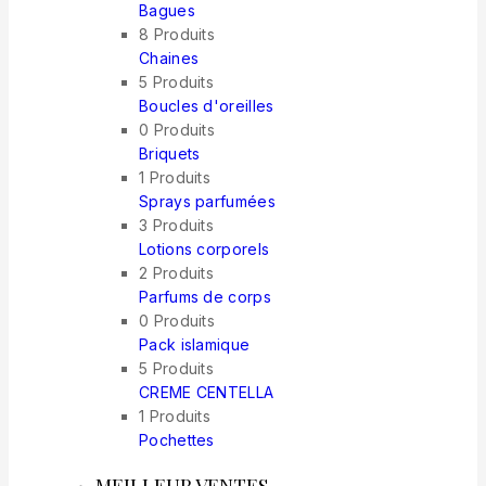
Bagues
8 Produits
Chaines
5 Produits
Boucles d'oreilles
0 Produits
Briquets
1 Produits
Sprays parfumées
3 Produits
Lotions corporels
2 Produits
Parfums de corps
0 Produits
Pack islamique
5 Produits
CREME CENTELLA
1 Produits
Pochettes