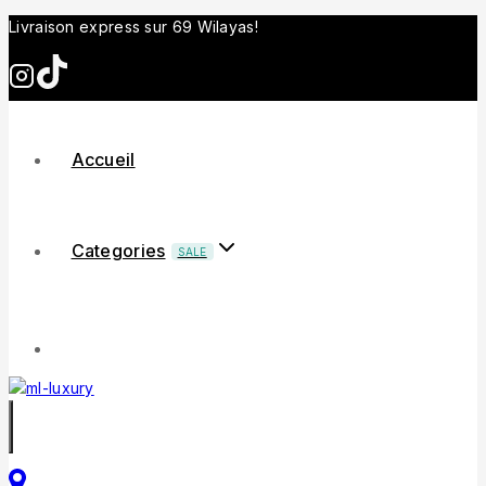
Livraison express sur 69 Wilayas!
Accueil
Categories
SALE