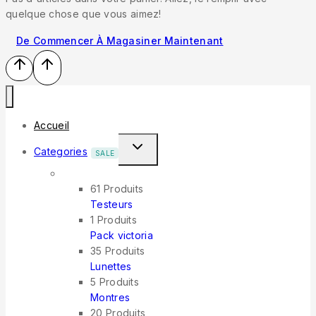
quelque chose que vous aimez!
De Commencer À Magasiner Maintenant
Accueil
Categories
SALE
61 Produits
Testeurs
1 Produits
Pack victoria
35 Produits
Lunettes
5 Produits
Montres
20 Produits