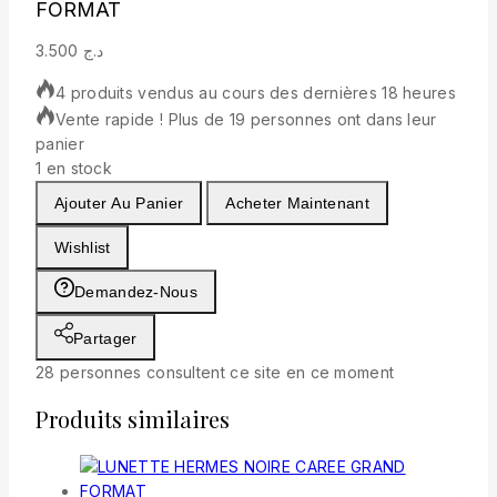
FORMAT
3.500
د.ج
4 produits vendus au cours des dernières 18 heures
Vente rapide ! Plus de 19 personnes ont dans leur
panier
1 en stock
Ajouter Au Panier
Acheter Maintenant
Wishlist
Demandez-Nous
Partager
28
personnes consultent ce site en ce moment
Produits similaires