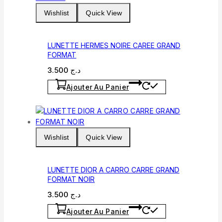
Wishlist
Quick View
LUNETTE HERMES NOIRE CAREE GRAND
FORMAT
3.500
د.ج
Ajouter Au Panier
Wishlist
Quick View
LUNETTE DIOR A CARRO CARRE GRAND
FORMAT NOIR
3.500
د.ج
Ajouter Au Panier