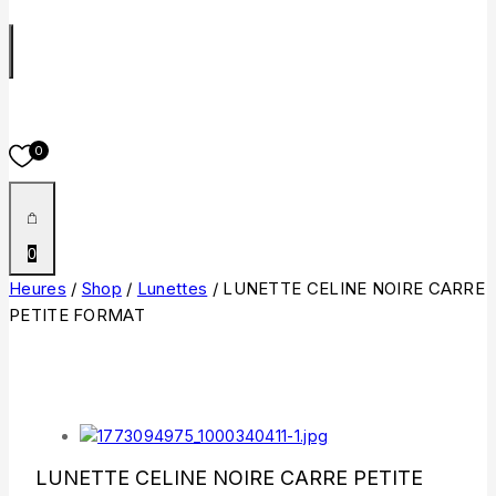
0
0
Heures
/
Shop
/
Lunettes
/
LUNETTE CELINE NOIRE CARRE
PETITE FORMAT
LUNETTE CELINE NOIRE CARRE PETITE