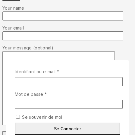
Your name
Your email
Your message (optional)
Identifiant ou e-mail
*
Mot de passe
*
Se souvenir de moi
Se Connecter