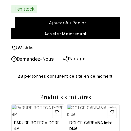
1 en stock
Ajouter Au Panier
Acheter Maintenant
Wishlist
Partager
Demandez-Nous
23
personnes consultent ce site en ce moment
Produits similaires
PARURE BOTEGA DORE
DOLCE GABBANA light
4P
blue