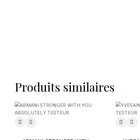
Produits similaires