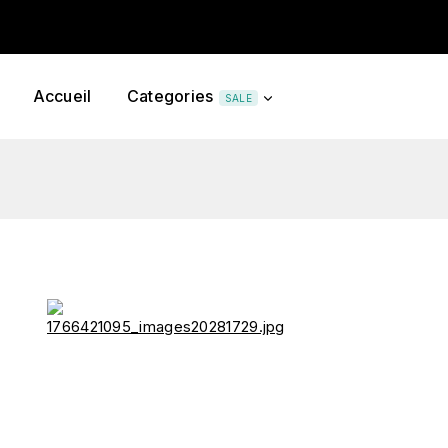
Accueil
Categories
SALE