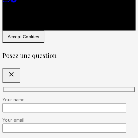
Accept Cookies
Posez une question
Your name
Your email