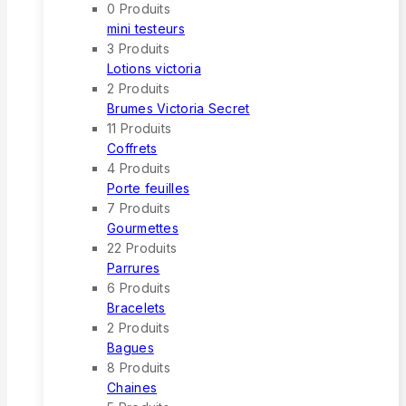
0 Produits
mini testeurs
3 Produits
Lotions victoria
2 Produits
Brumes Victoria Secret
11 Produits
Coffrets
4 Produits
Porte feuilles
7 Produits
Gourmettes
22 Produits
Parrures
6 Produits
Bracelets
2 Produits
Bagues
8 Produits
Chaines