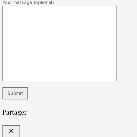
Your message (optional)
Partager