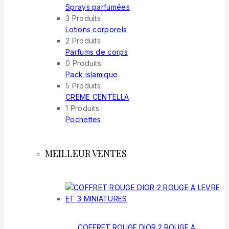
Sprays parfumées
3 Produits
Lotions corporels
2 Produits
Parfums de corps
0 Produits
Pack islamique
5 Produits
CREME CENTELLA
1 Produits
Pochettes
MEILLEUR VENTES
COFFRET ROUGE DIOR 2 ROUGE A