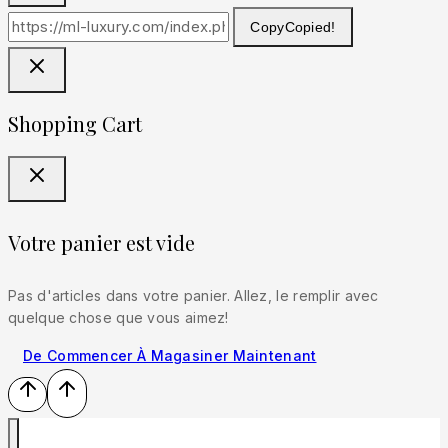
Copy
Copied!
Shopping Cart
Votre panier est vide
Pas d'articles dans votre panier. Allez, le remplir avec
quelque chose que vous aimez!
De Commencer À Magasiner Maintenant