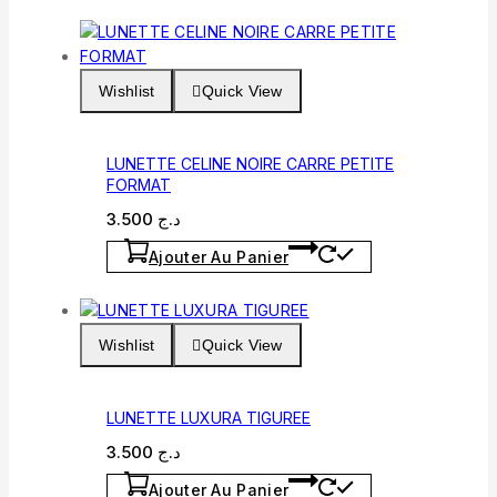
Wishlist
Quick View
LUNETTE CELINE NOIRE CARRE PETITE
FORMAT
3.500
د.ج
Ajouter Au Panier
Wishlist
Quick View
LUNETTE LUXURA TIGUREE
3.500
د.ج
Ajouter Au Panier