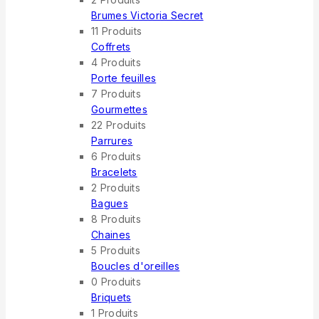
Brumes Victoria Secret
11 Produits
Coffrets
4 Produits
Porte feuilles
7 Produits
Gourmettes
22 Produits
Parrures
6 Produits
Bracelets
2 Produits
Bagues
8 Produits
Chaines
5 Produits
Boucles d'oreilles
0 Produits
Briquets
1 Produits