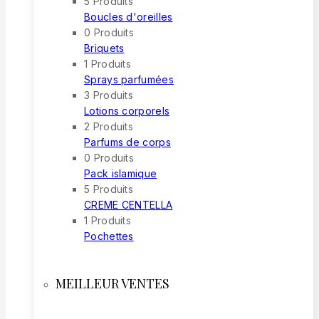
5 Produits
Boucles d'oreilles
0 Produits
Briquets
1 Produits
Sprays parfumées
3 Produits
Lotions corporels
2 Produits
Parfums de corps
0 Produits
Pack islamique
5 Produits
CREME CENTELLA
1 Produits
Pochettes
MEILLEUR VENTES