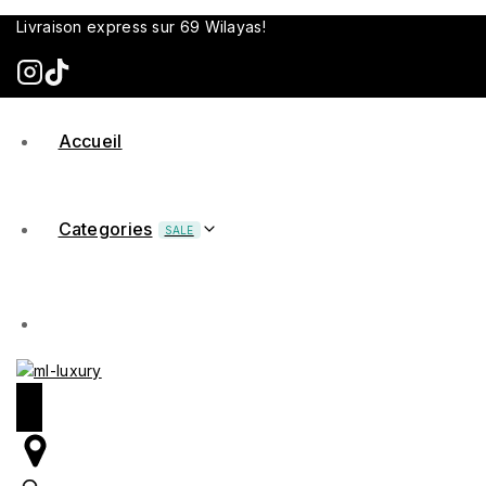
Livraison express sur 69 Wilayas!
Accueil
Categories
SALE