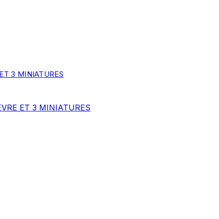
EVRE ET 3 MINIATURES