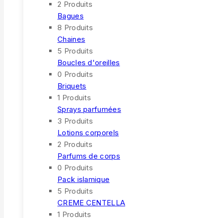
2 Produits
Bagues
8 Produits
Chaines
5 Produits
Boucles d'oreilles
0 Produits
Briquets
1 Produits
Sprays parfumées
3 Produits
Lotions corporels
2 Produits
Parfums de corps
0 Produits
Pack islamique
5 Produits
CREME CENTELLA
1 Produits