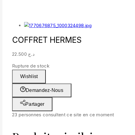
COFFRET HERMES
22.500
د.ج
Rupture de stock
Wishlist
Demandez-Nous
Partager
23
personnes consultent ce site en ce moment