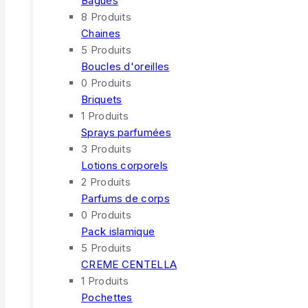
Bagues
8 Produits
Chaines
5 Produits
Boucles d'oreilles
0 Produits
Briquets
1 Produits
Sprays parfumées
3 Produits
Lotions corporels
2 Produits
Parfums de corps
0 Produits
Pack islamique
5 Produits
CREME CENTELLA
1 Produits
Pochettes