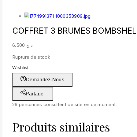
COFFRET 3 BRUMES BOMBSHELL
6.500
د.ج
Rupture de stock
Wishlist
Demandez-Nous
Partager
26
personnes consultent ce site en ce moment
Produits similaires