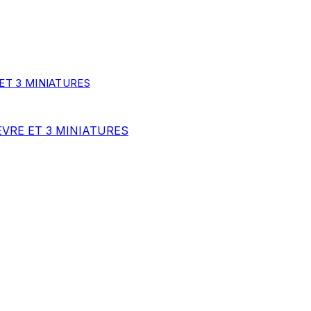
EVRE ET 3 MINIATURES