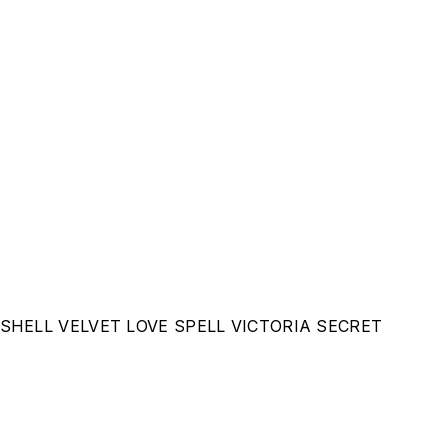
HELL VELVET LOVE SPELL VICTORIA SECRET