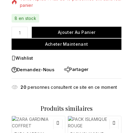
panier
8 en stock
Ajouter Au Panier
Acheter Maintenant
Wishlist
Partager
Demandez-Nous
20
personnes consultent ce site en ce moment
Produits similaires